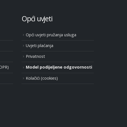
Opći uvjeti
Opći uvjeti pružanja usluga
Uvjeti plaćanja
Privatnost
GDPR)
Model podijeljene odgovornosti
Kolačići (cookies)