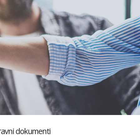
ravni dokumenti