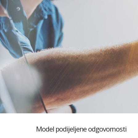
Model podijeljene odgovornosti