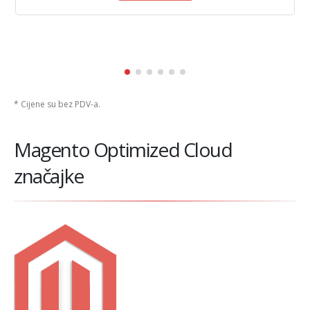
* Cijene su bez PDV-a.
Magento Optimized Cloud
značajke