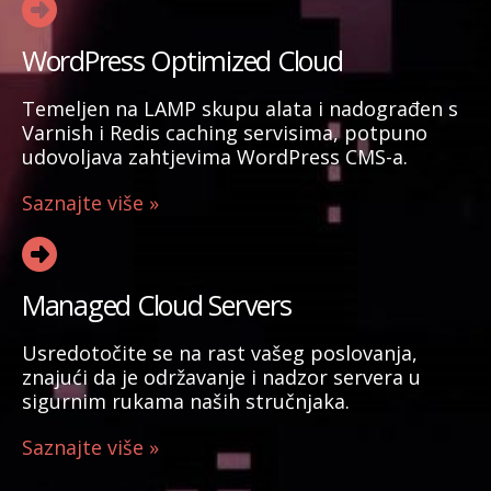
WordPress Optimized Cloud
Temeljen na LAMP skupu alata i nadograđen s
Varnish i Redis caching servisima, potpuno
udovoljava zahtjevima WordPress CMS-a.
Saznajte više »
Managed Cloud Servers
Usredotočite se na rast vašeg poslovanja,
znajući da je održavanje i nadzor servera u
sigurnim rukama naših stručnjaka.
Saznajte više »