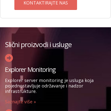
KONTAKTIRAJTE NAS
Slični proizvodi i usluge
Explorer Monitoring
Explorer server monitoring je usluga koja
pojednostavljuje održavanje i nadzor
infrastrukture.
Saznajte više »