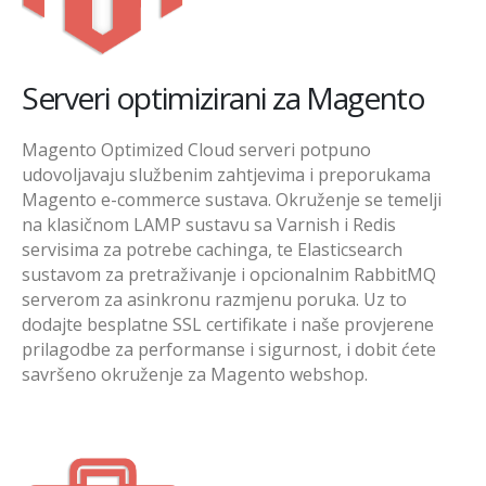
Serveri optimizirani za Magento
Magento Optimized Cloud serveri potpuno
udovoljavaju službenim zahtjevima i preporukama
Magento e-commerce sustava. Okruženje se temelji
na klasičnom LAMP sustavu sa Varnish i Redis
servisima za potrebe cachinga, te Elasticsearch
sustavom za pretraživanje i opcionalnim RabbitMQ
serverom za asinkronu razmjenu poruka. Uz to
dodajte besplatne SSL certifikate i naše provjerene
prilagodbe za performanse i sigurnost, i dobit ćete
savršeno okruženje za Magento webshop.