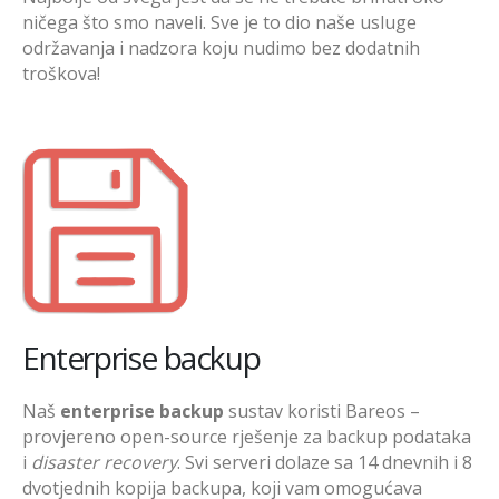
ničega što smo naveli. Sve je to dio naše usluge
održavanja i nadzora koju nudimo bez dodatnih
troškova!
Enterprise backup
Naš
enterprise backup
sustav koristi Bareos –
provjereno open-source rješenje za backup podataka
i
disaster recovery
. Svi serveri dolaze sa 14 dnevnih i 8
dvotjednih kopija backupa, koji vam omogućava