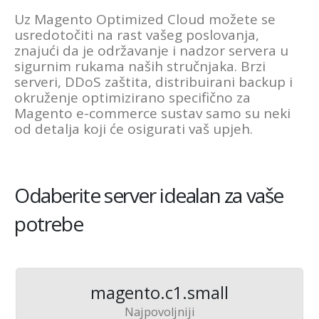
Uz Magento Optimized Cloud možete se
usredotočiti na rast vašeg poslovanja,
znajući da je održavanje i nadzor servera u
sigurnim rukama naših stručnjaka. Brzi
serveri, DDoS zaštita, distribuirani backup i
okruženje optimizirano specifično za
Magento e-commerce sustav samo su neki
od detalja koji će osigurati vaš upjeh.
Odaberite server idealan za vaše
potrebe
magento.c1.small
Najpovoljniji